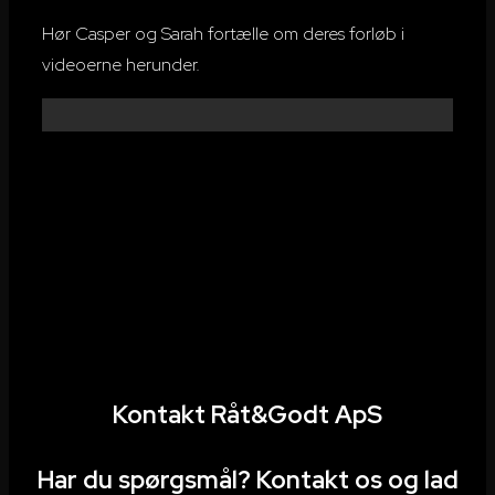
Hør Casper og Sarah fortælle om deres forløb i
videoerne herunder.
Kontakt Råt&Godt ApS
Har du spørgsmål? Kontakt os og lad