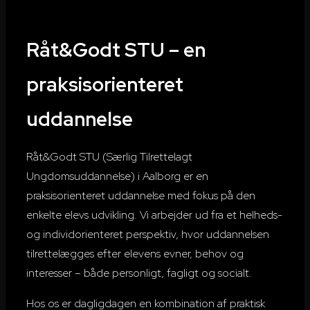
Råt&Godt STU – en
praksisorienteret
uddannelse
Råt&Godt
STU (Særlig Tilrettelagt
Ungdomsuddannelse) i Aalborg er en
praksisorienteret uddannelse med fokus på den
enkelte elevs udvikling. Vi arbejder ud fra et helheds-
og individorienteret perspektiv, hvor uddannelsen
tilrettelægges efter elevens evner, behov og
interesser – både personligt, fagligt og socialt.
Hos os er dagligdagen en kombination af praktisk