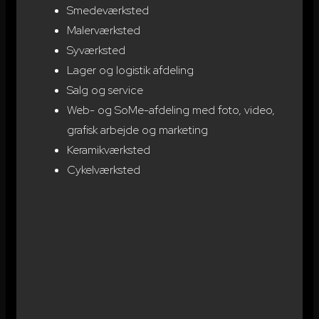
Smedeværksted
Malerværksted
Syværksted
Lager og logistik afdeling
Salg og service
Web- og SoMe-afdeling med foto, video,
grafisk arbejde og marketing
Keramikværksted
Cykelværksted